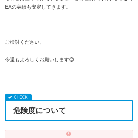
EAの実績も安定してきます。
1
ご検討ください。
今週もよろしくお願いします😊
1
1
危険度について