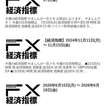
今週の経済指標 やましんの一言メモ お世話になります。 やましんで
す！ 今週の注目指標は、 7月14日(火) 経済指標 6:00〜翌5:59 時間 国
経済指標名 危険度 該当EA 17:45 ベイリーBOE総裁の発言 S
GBPUSD全般...
【経済指標】2024年11月11日(月)
経済指標
〜 11月15日(金)
今週の経済指標 やましんの一言メモ 今週の注目指標は、 ◼︎11/12(火)
時間 国 経済指標名 危険度 該当EA 16:00 失業率 S+ GBPUSD全般
EA ◼︎11/13(水) 時間 国 経済指標名 危険度 該当EA 22:30 ...
2026年6月15日(月) 〜 2026年6月
経済指標
19日(金)