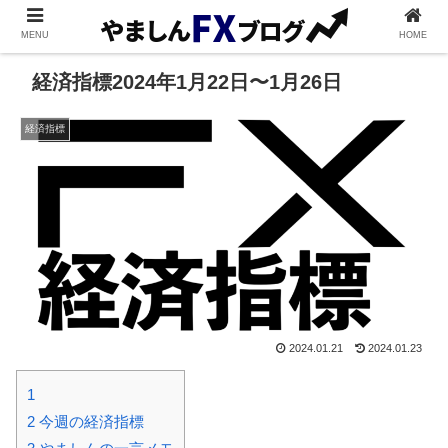
MENU
HOME
経済指標2024年1月22日〜1月26日
経済指標
2024.01.21
2024.01.23
1
2
今週の経済指標