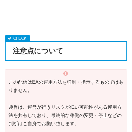
1
1
1
注意点について
この配信はEAの運用方法を強制・指示するものではあ
りません。
趣旨は、運営が行うリスクが低い可能性がある運用方
法を共有しており、最終的な稼働の変更・停止などの
判断はご自身でお願い致します。