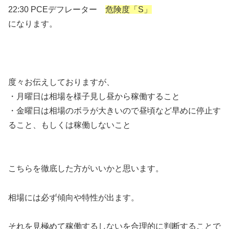
22:30 PCEデフレーター
危険度「S」
になります。
1
度々お伝えしておりますが、
・月曜日は相場を様子見し昼から稼働すること
・金曜日は相場のボラが大きいので昼頃など早めに停止す
ること、もしくは稼働しないこと
1
こちらを徹底した方がいいかと思います。
相場には必ず傾向や特性が出ます。
それを見極めて稼働するしないを合理的に判断することで