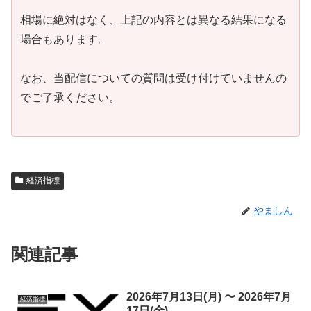
相場に絶対はなく、上記の内容とは異なる結果になる
場合もあります。
なお、当配信についての質問は受け付けていませんの
でご了承ください。
経済指標
やましん
関連記事
2026年7月13日(月) 〜 2026年7月
経済指標
17日(金)