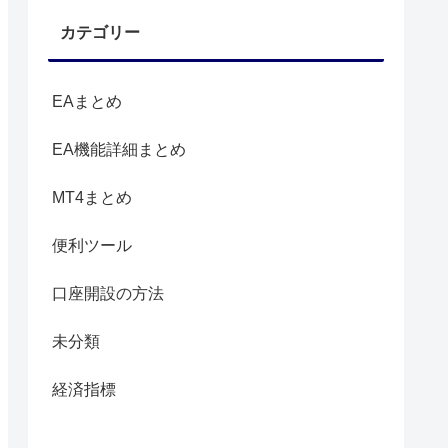
カテゴリー
EAまとめ
EA機能詳細まとめ
MT4まとめ
便利ツール
口座開設の方法
未分類
経済指標