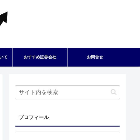
いて
おすすめ証券会社
お問合せ
プロフィール