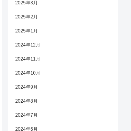
2025年3月
2025年2月
2025年1月
2024年12月
2024年11月
2024年10月
2024年9月
2024年8月
2024年7月
2024年6月