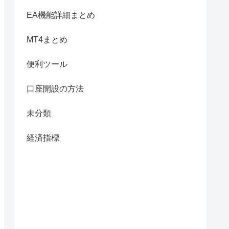
EA機能詳細まとめ
MT4まとめ
便利ツール
口座開設の方法
未分類
経済指標