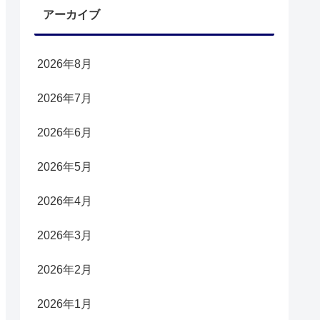
アーカイブ
2026年8月
2026年7月
2026年6月
2026年5月
2026年4月
2026年3月
2026年2月
2026年1月