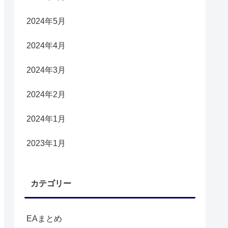
2024年5月
2024年4月
2024年3月
2024年2月
2024年1月
2023年1月
カテゴリー
EAまとめ