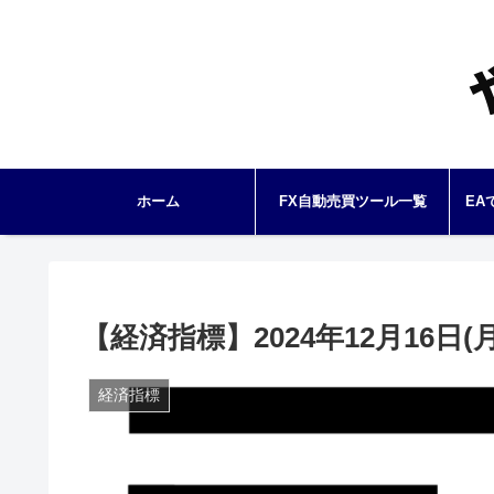
ホーム
FX自動売買ツール一覧
EA
【経済指標】2024年12月16日(月)
経済指標