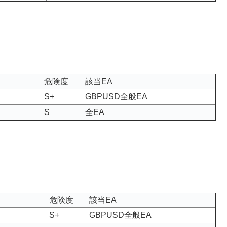
危険度
該当EA
S+
GBPUSD全般EA
S
全EA
危険度
該当EA
S+
GBPUSD全般EA