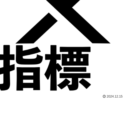
2024.12.15