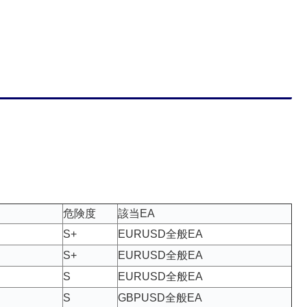
危険度
該当EA
S+
EURUSD全般EA
S+
EURUSD全般EA
S
EURUSD全般EA
S
GBPUSD全般EA