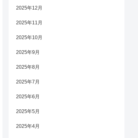
2025年12月
2025年11月
2025年10月
2025年9月
2025年8月
2025年7月
2025年6月
2025年5月
2025年4月