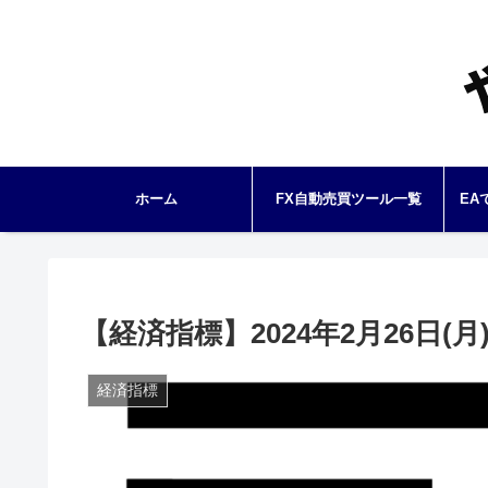
ホーム
FX自動売買ツール一覧
EA
【経済指標】2024年2月26日(月) 
経済指標