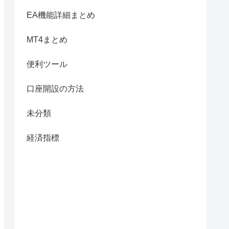
EA機能詳細まとめ
MT4まとめ
便利ツール
口座開設の方法
未分類
経済指標