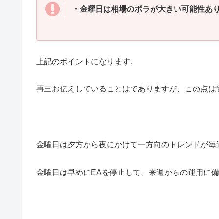
・金曜日は相場のボラが大きい可能性あ
上記のポイントになります。
再三お伝えしていることはでありますが、この点は
金曜日は夕方から夜にかけて一方向のトレンドが毎
金曜日は早めにEAを停止して、来週からの運用に