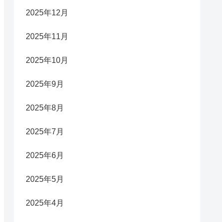
2025年12月
2025年11月
2025年10月
2025年9月
2025年8月
2025年7月
2025年6月
2025年5月
2025年4月