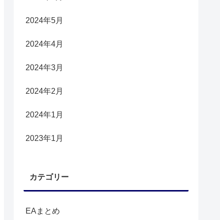
2024年5月
2024年4月
2024年3月
2024年2月
2024年1月
2023年1月
カテゴリー
EAまとめ