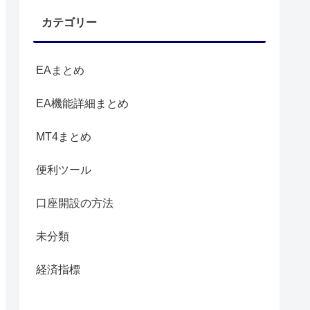
カテゴリー
EAまとめ
EA機能詳細まとめ
MT4まとめ
便利ツール
口座開設の方法
未分類
経済指標