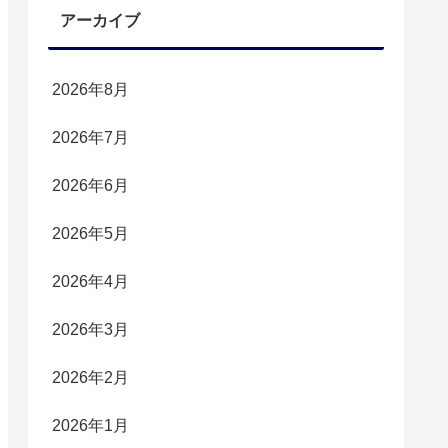
アーカイブ
2026年8月
2026年7月
2026年6月
2026年5月
2026年4月
2026年3月
2026年2月
2026年1月