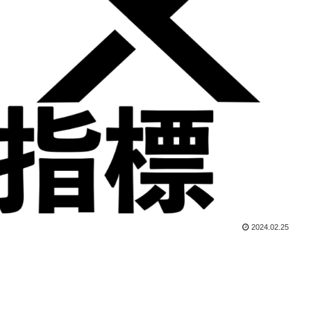
2024.02.25