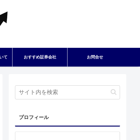
いて
おすすめ証券会社
お問合せ
プロフィール