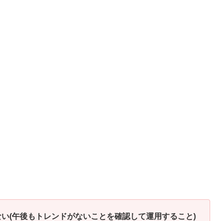
い(午後もトレンドがないことを確認して運用すること)