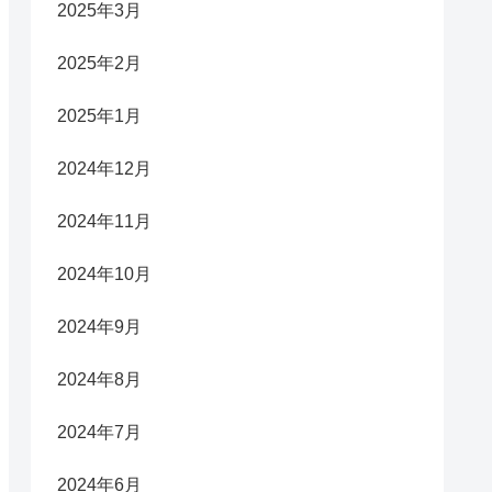
2025年3月
2025年2月
2025年1月
2024年12月
2024年11月
2024年10月
2024年9月
2024年8月
2024年7月
2024年6月