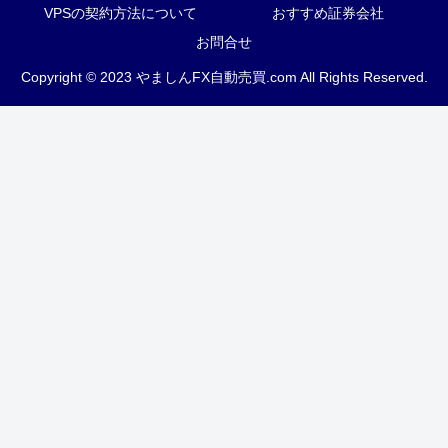
VPSの契約方法について
おすすめ証券会社
お問合せ
Copyright © 2023 やましんFX自動売買.com All Rights Reserved.